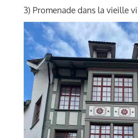
3) Promenade dans la vieille vi