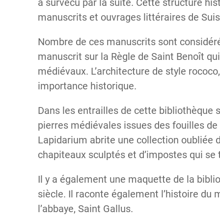
a survécu par la suite. Cette structure his
manuscrits et ouvrages littéraires de Suis
Nombre de ces manuscrits sont considér
manuscrit sur la Règle de Saint Benoît qu
médiévaux. L’architecture de style rococo,
importance historique.
Dans les entrailles de cette bibliothèque
pierres médiévales issues des fouilles de
Lapidarium abrite une collection oubliée d
chapiteaux sculptés et d’impostes qui se 
Il y a également une maquette de la biblio
siècle. Il raconte également l’histoire du
l’abbaye, Saint Gallus.