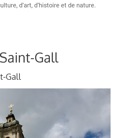
ture, d’art, d’histoire et de nature.
 Saint-Gall
t-Gall