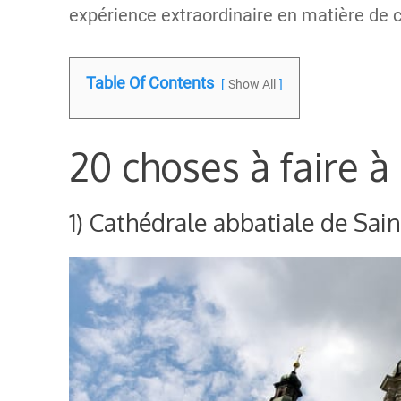
expérience extraordinaire en matière de cul
Table Of Contents
Show All
20 choses à faire à
1) Cathédrale abbatiale de Sain