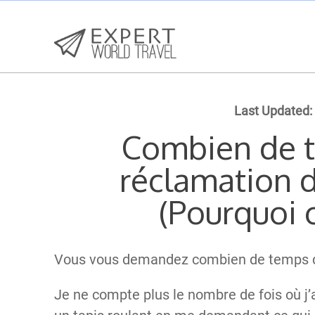
Last Updated:
Combien de t
réclamation 
(Pourquoi c
Vous vous demandez combien de temps du
Je ne compte plus le nombre de fois où j’