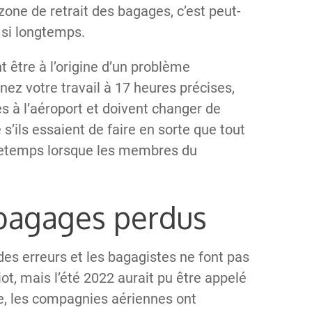
zone de retrait des bagages, c’est peut-
z si longtemps.
être à l’origine d’un problème
ez votre travail à 17 heures précises,
s à l’aéroport et doivent changer de
’ils essaient de faire en sorte que tout
ntretemps lorsque les membres du
 bagages perdus
es erreurs et les bagagistes ne font pas
iot, mais l’été 2022 aurait pu être appelé
re, les compagnies aériennes ont