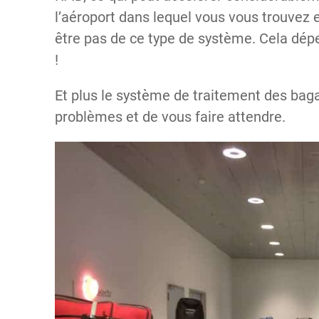
l’aéroport dans lequel vous vous trouve
être pas de ce type de système. Cela dépe
!
Et plus le système de traitement des bagag
problèmes et de vous faire attendre.