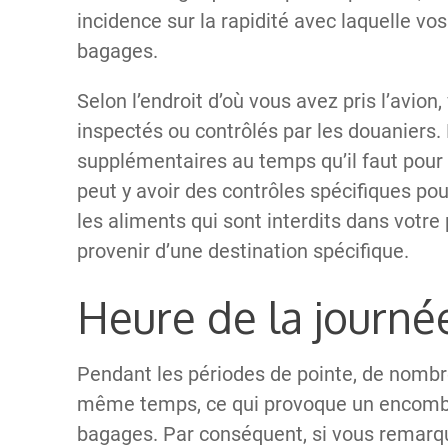
incidence sur la rapidité avec laquelle v
bagages.
Selon l’endroit d’où vous avez pris l’avio
inspectés ou contrôlés par les douaniers. 
supplémentaires au temps qu’il faut pour 
peut y avoir des contrôles spécifiques po
les aliments qui sont interdits dans votre
provenir d’une destination spécifique.
Heure de la journé
Pendant les périodes de pointe, de nombre
même temps, ce qui provoque un encomb
bagages. Par conséquent, si vous remar