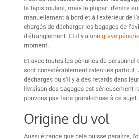
le tapis roulant, mais la plupart d’entre 
manuellement à bord et à l’extérieur de l’
chargés de décharger les bagages de l’av
d’étranglement. Et il y a une
grave pénuri
moment.
Et avec toutes les pénuries de personnel 
sont considérablement ralenties partout. 
déchargés ou s’il y a des retards dans le
livraison des bagages est sérieusement ral
pouvons pas faire grand-chose à ce sujet.
Origine du vol
Aussi étrange que cela puisse paraître, l’o