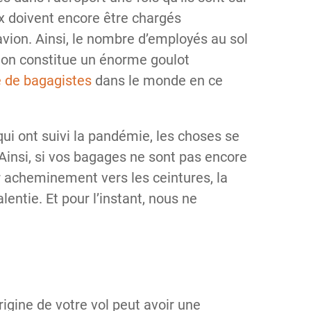
eux doivent encore être chargés
avion. Ainsi, le nombre d’employés au sol
ion constitue un énorme goulot
e de bagagistes
dans le monde en ce
qui ont suivi la pandémie, les choses se
Ainsi, si vos bagages ne sont pas encore
ur acheminement vers les ceintures, la
entie. Et pour l’instant, nous ne
rigine de votre vol peut avoir une