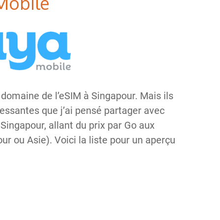
Mobile
 domaine de l’eSIM à Singapour. Mais ils
ressantes que j’ai pensé partager avec
Singapour, allant du prix par Go aux
ur ou Asie). Voici la liste pour un aperçu