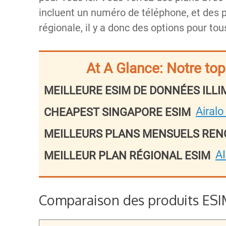
incluent un numéro de téléphone, et des p
régionale, il y a donc des options pour to
At A Glance: Notre to
MEILLEURE ESIM DE DONNÉES ILLI
Airalo
CHEAPEST SINGAPORE ESIM
MEILLEURS PLANS MENSUELS RE
A
MEILLEUR PLAN RÉGIONAL ESIM
Comparaison des produits ES