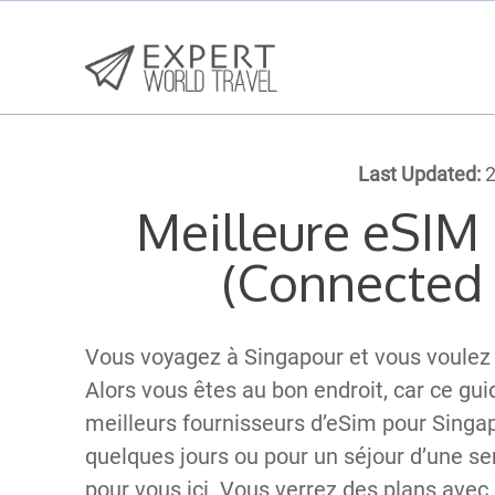
Last Updated:
2
Meilleure eSIM
(Connected
Vous voyagez à Singapour et vous voulez 
Alors vous êtes au bon endroit, car ce guid
meilleurs fournisseurs d’eSim pour Singa
quelques jours ou pour un séjour d’une se
pour vous ici. Vous verrez des plans ave