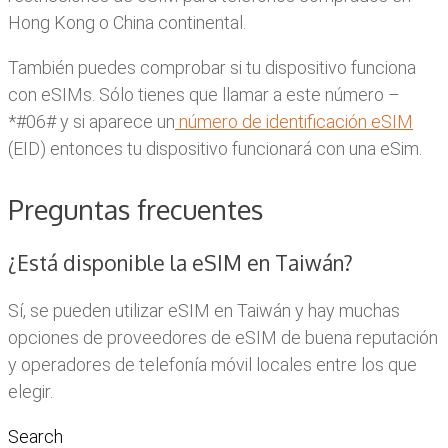
Hong Kong o China continental.
También puedes comprobar si tu dispositivo funciona
con eSIMs. Sólo tienes que llamar a este número –
*#06# y si aparece un
número de identificación eSIM
(EID) entonces tu dispositivo funcionará con una eSim.
Preguntas frecuentes
¿Está disponible la eSIM en Taiwán?
Sí, se pueden utilizar eSIM en Taiwán y hay muchas
opciones de proveedores de eSIM de buena reputación
y operadores de telefonía móvil locales entre los que
elegir.
Search