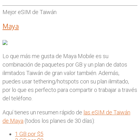
Mejor eSIM de Taiwán
Maya
Lo que más me gusta de Maya Mobile es su
combinación de paquetes por GB y un plan de datos
ilimitados Taiwán de gran valor también. Además,
puedes usar tethering/hotspots con su plan ilimitado,
por lo que es perfecto para compartir o trabajar a través
del teléfono.
Aquí tienes un resumen rápido de
las eSIM de Taiwán
de Maya
(todos los planes de 30 días):
1 GB por $5