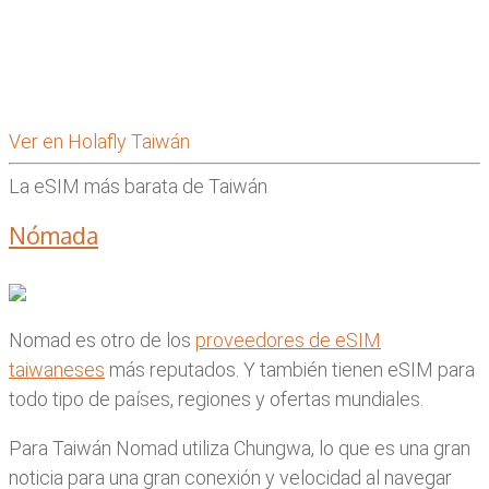
Ver en Holafly Taiwán
La eSIM más barata de Taiwán
Nómada
Nomad es otro de los
proveedores de eSIM
taiwaneses
más reputados. Y también tienen eSIM para
todo tipo de países, regiones y ofertas mundiales.
Para Taiwán Nomad utiliza Chungwa, lo que es una gran
noticia para una gran conexión y velocidad al navegar