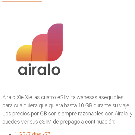
Airalo Xie Xie jas cuatro eSIM taiwanesas asequibles
para cualquiera que quiera hasta 10 GB durante su viaje.
Los precios por GB son siempre razonables con Airalo, y
puedes ver sus eSIM de prepago a continuación:
1 GB/7 días -$7