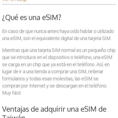
¿Qué es una eSIM?
En caso de que nunca antes haya oído hablar o utilizado
una eSIM, son el equivalente digital de una tarjeta SIM.
Mientras que una tarjeta SIM normal es un pequeño chip
que se introduce en el dispositivo o teléfono, una eSIM
se carga en un chip que ya está en el teléfono. Así, en
lugar de ir a una tienda a comprar una SIM, rellenar
formularios y todas esas molestias, las eSIM se
compran por Internet y se descargan en el teléfono.
Muy fácil.
Ventajas de adquirir una eSIM de
Taiwán