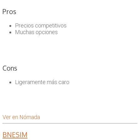
Pros
Precios competitivos
Muchas opciones
Cons
Ligeramente más caro
Ver en Nómada
BNESIM