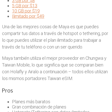
3 GB por $8
5 GB por $13
10 GB por $19
Ilimitado por $49
Una de las mejores cosas de Maya es que puedes
compartir tus datos a través de hotspot o tethering, por
lo que puedes utilizar el plan ilimitado para trabajar a
través de tu teléfono o con un ser querido.
Maya también utiliza el mejor proveedor en Chungwa y
Taiwan Mobile, lo que significa que se comparan bien
con Holafly y Airalo a continuación – todos ellos utilizan
los mismos portadores Taiwan eSIM.
Pros
Planes más baratos
Gran combinación de planes