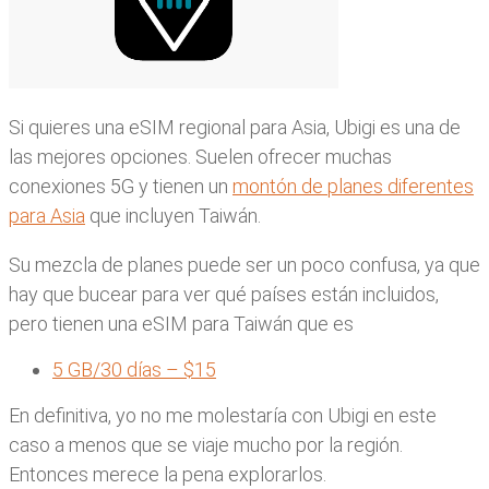
Si quieres una eSIM regional para Asia, Ubigi es una de
las mejores opciones. Suelen ofrecer muchas
conexiones 5G y tienen un
montón de planes diferentes
para Asia
que incluyen Taiwán.
Su mezcla de planes puede ser un poco confusa, ya que
hay que bucear para ver qué países están incluidos,
pero tienen una eSIM para Taiwán que es
5 GB/30 días – $15
En definitiva, yo no me molestaría con Ubigi en este
caso a menos que se viaje mucho por la región.
Entonces merece la pena explorarlos.