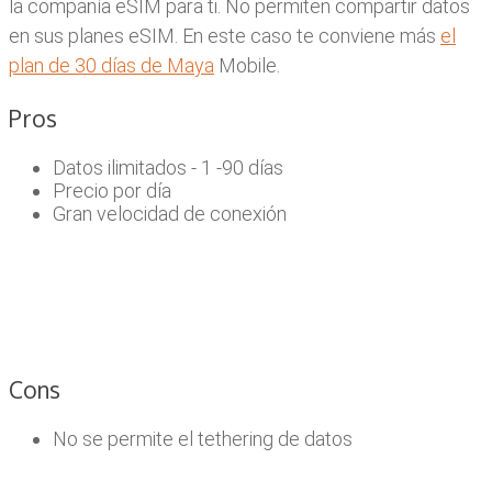
la compañía eSIM para ti. No permiten compartir datos
en sus planes eSIM. En este caso te conviene más
el
plan de 30 días de Maya
Mobile.
Pros
Datos ilimitados - 1 -90 días
Precio por día
Gran velocidad de conexión
Cons
No se permite el tethering de datos