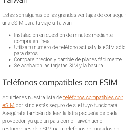
Estas son algunas de las grandes ventajas de conseguir
una eSIM para tu viaje a Taiwán:
Instalación en cuestión de minutos mediante
compra en línea
Utiliza tu número de teléfono actual y la eSIM sólo
para datos
Compare precios y cambie de planes fácilmente
Se acabaron las tarjetas SIM y la basura
Teléfonos compatibles con ESIM
Aquí tienes nuestra lista de
teléfonos compatibles con
eSIM
por si no estás seguro de si el tuyo funcionará.
Asegúrate también de leer la letra pequeña de cada
proveedor, ya que un país como Taiwán tiene
restricciones de eSIM para teléfonos comprados en