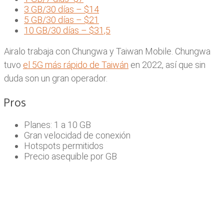
3 GB/30 días – $14
5 GB/30 días – $21
10 GB/30 días – $31,5
Airalo trabaja con Chungwa y Taiwan Mobile. Chungwa
tuvo
el 5G más rápido de Taiwán
en 2022, así que sin
duda son un gran operador.
Pros
Planes: 1 a 10 GB
Gran velocidad de conexión
Hotspots permitidos
Precio asequible por GB