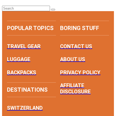
POPULAR TOPICS
BORING STUFF
TRAVEL GEAR
CONTACT US
LUGGAGE
ABOUT US
BACKPACKS
PRIVACY POLICY
AFFILIATE
DESTINATIONS
DISCLOSURE
SWITZERLAND