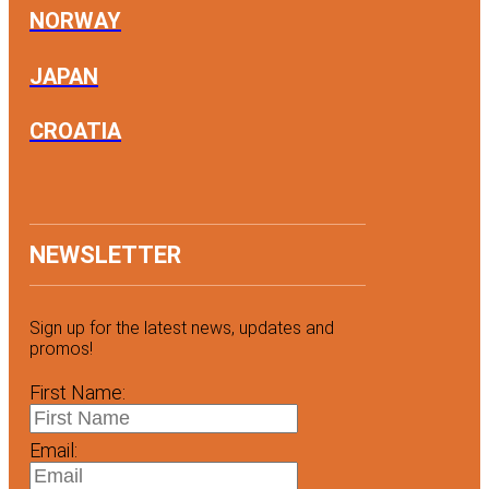
NORWAY
JAPAN
CROATIA
NEWSLETTER
Sign up for the latest news, updates and
promos!
First Name:
Email: