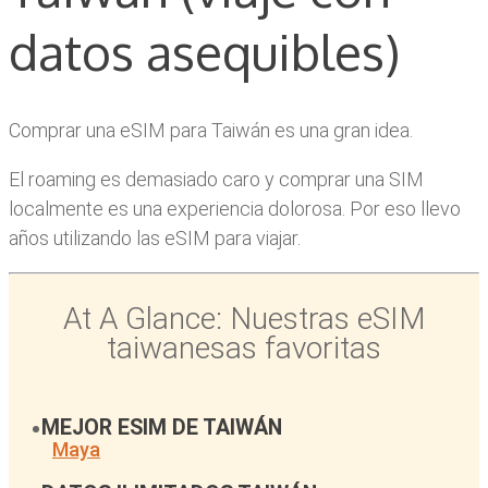
datos asequibles)
Comprar una eSIM para Taiwán es una gran idea.
El roaming es demasiado caro y comprar una SIM
localmente es una experiencia dolorosa. Por eso llevo
años utilizando las eSIM para viajar.
At A Glance: Nuestras eSIM
taiwanesas favoritas
MEJOR ESIM DE TAIWÁN
Maya