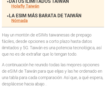
DATOS ILIMITADOS TAIWÁN
Holafly Taiwán
LA ESIM MÁS BARATA DE TAIWÁN
Nómada
Hay un montón de eSIMs taiwanesas de prepago
fáciles, desde opciones a corto plazo hasta datos
ilimitados y 5G. Taiwán es una potencia tecnológica, así
que no es de extrañar que lo tengan todo.
A continuación he reunido todas las mejores opciones
de eSIM de Taiwán para que elijas y las he ordenado en
una tabla para cada comparación. Así que, a qué espera,
desplácese hacia abajo…