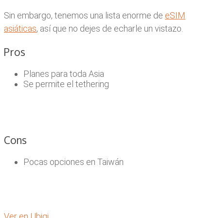
Sin embargo, tenemos una lista enorme de
eSIM
asiáticas
, así que no dejes de echarle un vistazo.
Pros
Planes para toda Asia
Se permite el tethering
Cons
Pocas opciones en Taiwán
Ver en Ubigi