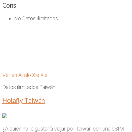
Cons
No Datos ilimitados
Ver en Airalo Xie Xie
Datos ilimitados Taiwán
Holafly Taiwán
¿A quién no le gustaría viajar por Taiwán con una eSIM