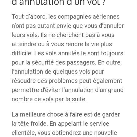
d’annulation d’un vol ?
Tout d’abord, les compagnies aériennes
n’ont pas autant envie que vous d’annuler
leurs vols. Ils ne cherchent pas à vous
atteindre ou à vous rendre la vie plus
difficile. Les vols annulés le sont toujours
pour la sécurité des passagers. En outre,
l’annulation de quelques vols pour
résoudre des problèmes peut également
permettre d’éviter l’annulation d’un grand
nombre de vols par la suite.
La meilleure chose à faire est de garder
la tête froide. En appelant le service
clientèle, vous obtiendrez une nouvelle