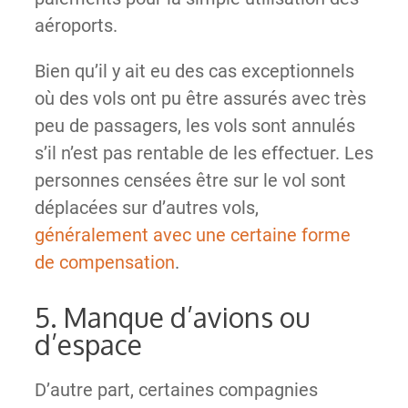
aéroports.
Bien qu’il y ait eu des cas exceptionnels
où des vols ont pu être assurés avec très
peu de passagers, les vols sont annulés
s’il n’est pas rentable de les effectuer. Les
personnes censées être sur le vol sont
déplacées sur d’autres vols,
généralement avec une certaine forme
de compensation
.
5. Manque d’avions ou
d’espace
D’autre part, certaines compagnies