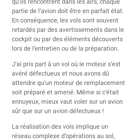
qu’ils rencontrent dans les airs, chaque
partie de l’avion doit être en parfait état.
En conséquence, les vols sont souvent
retardés par des avertissements dans le
cockpit ou par des éléments découverts
lors de l’entretien ou de la préparation.
J’ai pris part à un vol où le moteur s’est
avéré défectueux et nous avons dû
attendre qu’un moteur de remplacement
soit préparé et amené. Même si c’était
ennuyeux, mieux vaut voler sur un avion
sûr que sur un avion défectueux !
La réalisation des vols implique un
réseau complexe d’opérations au sol,