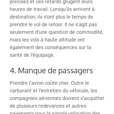
précises et ces retards grugent leurs
heures de travail. Lorsqu’ils arrivent à
destination, ils n’ont plus le temps de
prendre le vol de retour. Il ne s’agit pas
seulement d’une question de commodité,
mais les vols à haute altitude ont
également des conséquences sur la
santé de l’équipage.
4. Manque de passagers
Prendre l’avion coûte cher. Outre le
carburant et l’entretien du véhicule, les
compagnies aériennes doivent s’acquitter
de plusieurs redevances et autres
paiements pour la simple utilisation des