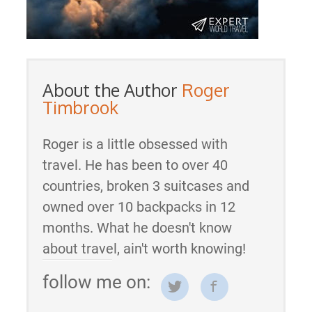
About the Author
Roger
Timbrook
Roger is a little obsessed with
travel. He has been to over 40
countries, broken 3 suitcases and
owned over 10 backpacks in 12
months. What he doesn't know
about travel, ain't worth knowing!
follow me on: