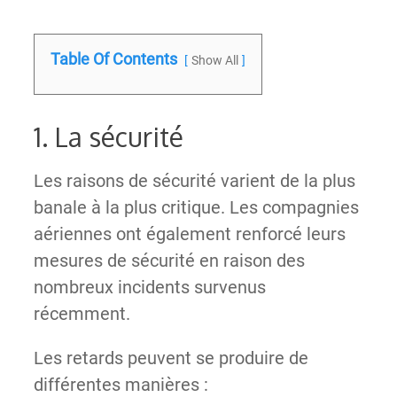
Table Of Contents
Show All
1. La sécurité
Les raisons de sécurité varient de la plus
banale à la plus critique. Les compagnies
aériennes ont également renforcé leurs
mesures de sécurité en raison des
nombreux incidents survenus
récemment.
Les retards peuvent se produire de
différentes manières :