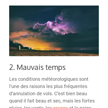
2. Mauvais temps
Les conditions météorologiques sont
l’une des raisons les plus fréquentes
d’annulation de vols. C’est bien beau
quand il fait beau et sec, mais les fortes
pluies, les vents, les
orages
et la neige