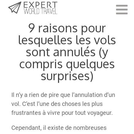
Last Updated:
18 août 2023
9 raisons pour
lesquelles les vols
sont annulés (y
compris quelques
surprises)
Il n’y a rien de pire que l’annulation d’un
vol. C’est l’une des choses les plus
frustrantes à vivre pour tout voyageur.
Cependant, il existe de nombreuses