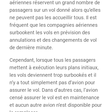
aériennes réservent un grand nombre de
passagers sur un vol donné alors qu’elles
ne peuvent pas les accueillir tous. Il est
fréquent que les compagnies aériennes
surbookent les vols en prévision des
annulations et des changements de vol
de dernière minute.
Cependant, lorsque tous les passagers
mettent à exécution leurs plans initiaux,
les vols deviennent trop surbookés et il
n’y a tout simplement pas d’avion pour
assurer le vol. Dans d’autres cas, l’avion
censé assurer le vol est en maintenance
et aucun autre avion n’est disponible pour