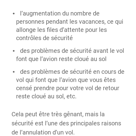
l’augmentation du nombre de
personnes pendant les vacances, ce qui
allonge les files d’attente pour les
contrôles de sécurité
des problèmes de sécurité avant le vol
font que l’avion reste cloué au sol
des problèmes de sécurité en cours de
vol qui font que l’avion que vous êtes
censé prendre pour votre vol de retour
reste cloué au sol, etc.
Cela peut être très gênant, mais la
sécurité est l’une des principales raisons
de l’annulation d’un vol.