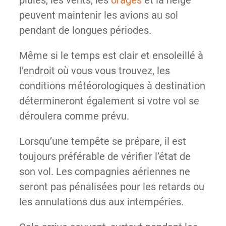
peuvent maintenir les avions au sol
pendant de longues périodes.
Même si le temps est clair et ensoleillé à
l’endroit où vous vous trouvez, les
conditions météorologiques à destination
détermineront également si votre vol se
déroulera comme prévu.
Lorsqu’une tempête se prépare, il est
toujours préférable de vérifier l’état de
son vol. Les compagnies aériennes ne
seront pas pénalisées pour les retards ou
les annulations dus aux intempéries.