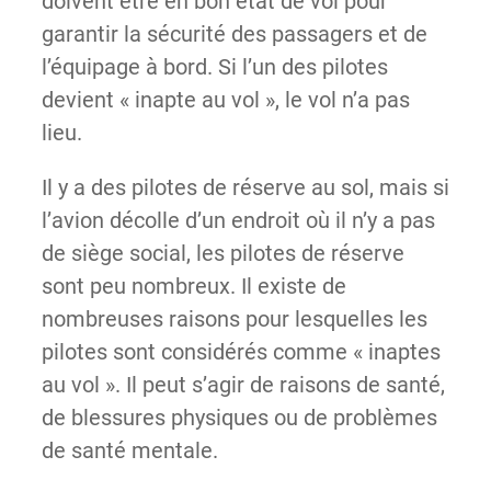
doivent être en bon état de vol pour
garantir la sécurité des passagers et de
l’équipage à bord. Si l’un des pilotes
devient « inapte au vol », le vol n’a pas
lieu.
Il y a des pilotes de réserve au sol, mais si
l’avion décolle d’un endroit où il n’y a pas
de siège social, les pilotes de réserve
sont peu nombreux. Il existe de
nombreuses raisons pour lesquelles les
pilotes sont considérés comme « inaptes
au vol ». Il peut s’agir de raisons de santé,
de blessures physiques ou de problèmes
de santé mentale.