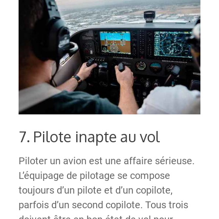
7. Pilote inapte au vol
Piloter un avion est une affaire sérieuse.
L’équipage de pilotage se compose
toujours d’un pilote et d’un copilote,
parfois d’un second copilote. Tous trois