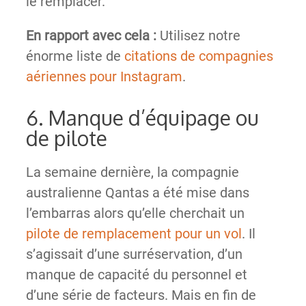
le remplacer.
En rapport avec cela :
Utilisez notre
énorme liste de
citations de compagnies
aériennes pour Instagram
.
6. Manque d’équipage ou
de pilote
La semaine dernière, la compagnie
australienne Qantas a été mise dans
l’embarras alors qu’elle cherchait un
pilote de remplacement pour un vol
. Il
s’agissait d’une surréservation, d’un
manque de capacité du personnel et
d’une série de facteurs. Mais en fin de