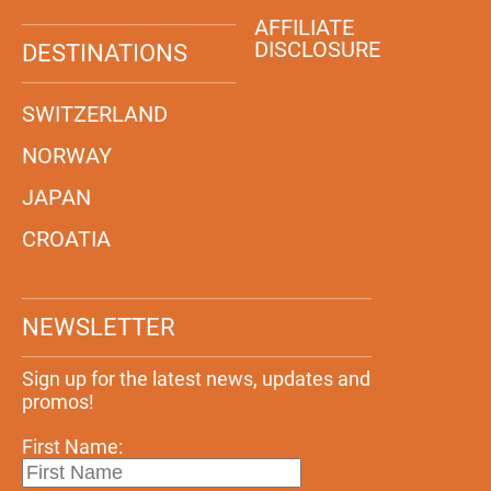
AFFILIATE
DISCLOSURE
DESTINATIONS
SWITZERLAND
NORWAY
JAPAN
CROATIA
NEWSLETTER
Sign up for the latest news, updates and
promos!
First Name: