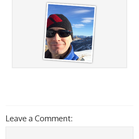
Leave a Comment: