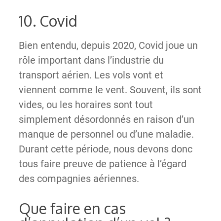
10. Covid
Bien entendu, depuis 2020, Covid joue un
rôle important dans l’industrie du
transport aérien. Les vols vont et
viennent comme le vent. Souvent, ils sont
vides, ou les horaires sont tout
simplement désordonnés en raison d’un
manque de personnel ou d’une maladie.
Durant cette période, nous devons donc
tous faire preuve de patience à l’égard
des compagnies aériennes.
Que faire en cas