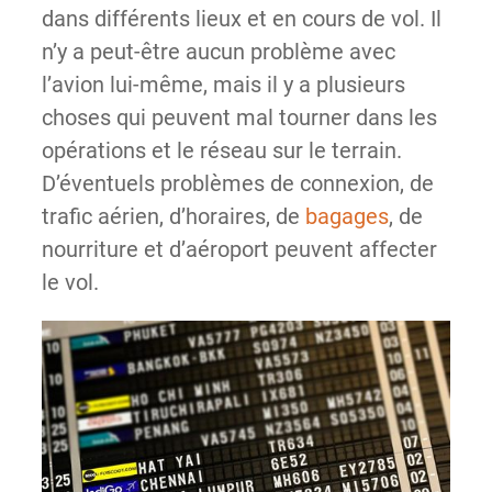
dans différents lieux et en cours de vol. Il
n’y a peut-être aucun problème avec
l’avion lui-même, mais il y a plusieurs
choses qui peuvent mal tourner dans les
opérations et le réseau sur le terrain.
D’éventuels problèmes de connexion, de
trafic aérien, d’horaires, de
bagages
, de
nourriture et d’aéroport peuvent affecter
le vol.