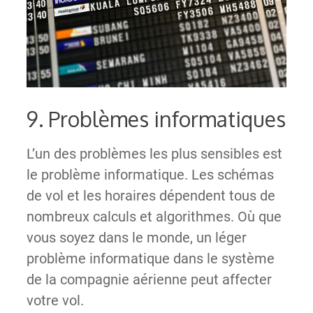
9. Problèmes informatiques
L’un des problèmes les plus sensibles est
le problème informatique. Les schémas
de vol et les horaires dépendent tous de
nombreux calculs et algorithmes. Où que
vous soyez dans le monde, un léger
problème informatique dans le système
de la compagnie aérienne peut affecter
votre vol.