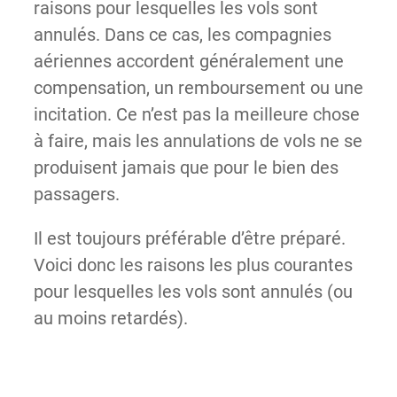
raisons pour lesquelles les vols sont
annulés. Dans ce cas, les compagnies
aériennes accordent généralement une
compensation, un remboursement ou une
incitation. Ce n’est pas la meilleure chose
à faire, mais les annulations de vols ne se
produisent jamais que pour le bien des
passagers.
Il est toujours préférable d’être préparé.
Voici donc les raisons les plus courantes
pour lesquelles les vols sont annulés (ou
au moins retardés).