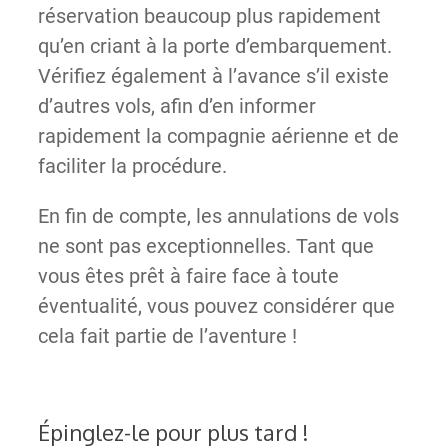
réservation beaucoup plus rapidement
qu’en criant à la porte d’embarquement.
Vérifiez également à l’avance s’il existe
d’autres vols, afin d’en informer
rapidement la compagnie aérienne et de
faciliter la procédure.
En fin de compte, les annulations de vols
ne sont pas exceptionnelles. Tant que
vous êtes prêt à faire face à toute
éventualité, vous pouvez considérer que
cela fait partie de l’aventure !
Épinglez-le pour plus tard !