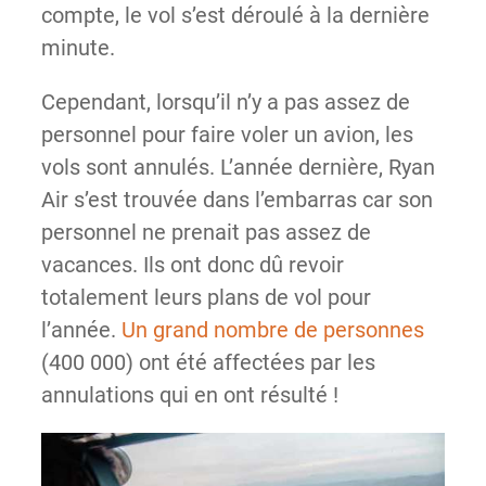
compte, le vol s’est déroulé à la dernière
minute.
Cependant, lorsqu’il n’y a pas assez de
personnel pour faire voler un avion, les
vols sont annulés. L’année dernière, Ryan
Air s’est trouvée dans l’embarras car son
personnel ne prenait pas assez de
vacances. Ils ont donc dû revoir
totalement leurs plans de vol pour
l’année.
Un grand nombre de personnes
(400 000) ont été affectées par les
annulations qui en ont résulté !