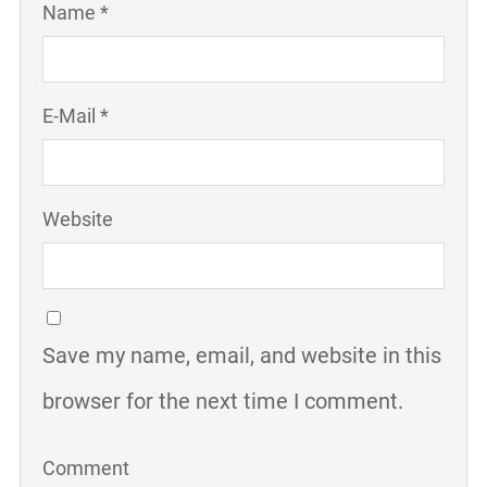
Name *
E-Mail *
Website
Save my name, email, and website in this
browser for the next time I comment.
Comment