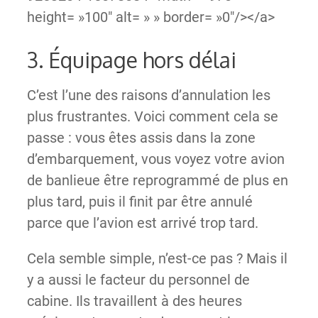
height= »100″ alt= » » border= »0″/></a>
3. Équipage hors délai
C’est l’une des raisons d’annulation les
plus frustrantes. Voici comment cela se
passe : vous êtes assis dans la zone
d’embarquement, vous voyez votre avion
de banlieue être reprogrammé de plus en
plus tard, puis il finit par être annulé
parce que l’avion est arrivé trop tard.
Cela semble simple, n’est-ce pas ? Mais il
y a aussi le facteur du personnel de
cabine. Ils travaillent à des heures