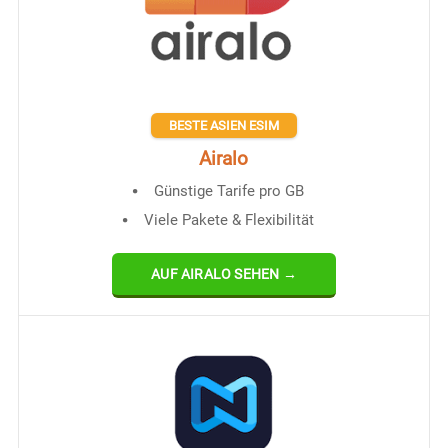
BESTE ASIEN ESIM
Airalo
Günstige Tarife pro GB
Viele Pakete & Flexibilität
AUF AIRALO SEHEN →