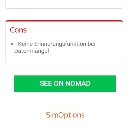
Cons
Keine Erinnerungsfunktion bei
Datenmangel
SEE ON NOMAD
SimOptions