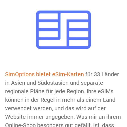
SimOptions bietet eSim-Karten
für 33 Länder
in Asien und Südostasien und separate
regionale Pläne für jede Region. Ihre eSIMs
können in der Regel in mehr als einem Land
verwendet werden, und das wird auf der
Website immer angegeben. Was mir an ihrem
Online-Shop besonders gut gefällt, ist, dass