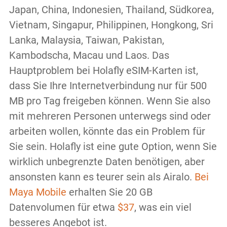
Japan, China, Indonesien, Thailand, Südkorea,
Vietnam, Singapur, Philippinen, Hongkong, Sri
Lanka, Malaysia, Taiwan, Pakistan,
Kambodscha, Macau und Laos. Das
Hauptproblem bei Holafly eSIM-Karten ist,
dass Sie Ihre Internetverbindung nur für 500
MB pro Tag freigeben können. Wenn Sie also
mit mehreren Personen unterwegs sind oder
arbeiten wollen, könnte das ein Problem für
Sie sein. Holafly ist eine gute Option, wenn Sie
wirklich unbegrenzte Daten benötigen, aber
ansonsten kann es teurer sein als Airalo.
Bei
Maya Mobile
erhalten Sie 20 GB
Datenvolumen für etwa
$37
, was ein viel
besseres Angebot ist.