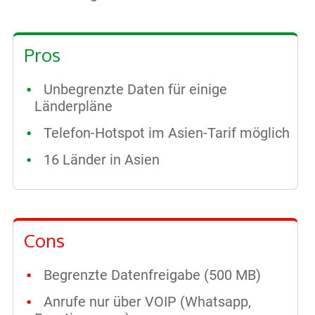
Pros
Unbegrenzte Daten für einige
Länderpläne
Telefon-Hotspot im Asien-Tarif möglich
16 Länder in Asien
Cons
Begrenzte Datenfreigabe (500 MB)
Anrufe nur über VOIP (Whatsapp,