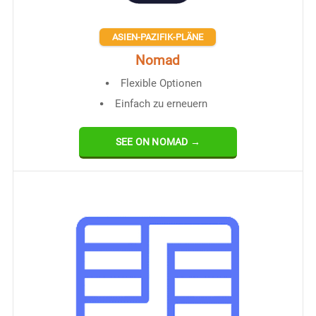
ASIEN-PAZIFIK-PLÄNE
Nomad
Flexible Optionen
Einfach zu erneuern
SEE ON NOMAD →