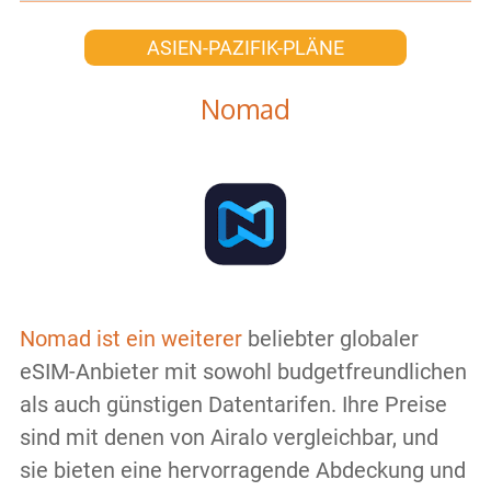
ASIEN-PAZIFIK-PLÄNE
Nomad
Nomad ist ein weiterer
beliebter globaler
eSIM-Anbieter mit sowohl budgetfreundlichen
als auch günstigen Datentarifen. Ihre Preise
sind mit denen von Airalo vergleichbar, und
sie bieten eine hervorragende Abdeckung und