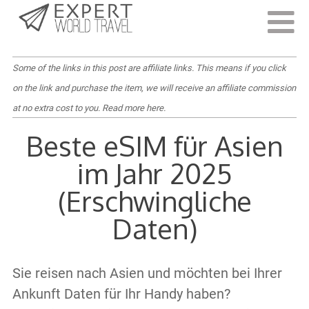
Last Updated:
21. Januar 2025
Some of the links in this post are affiliate links. This means if you click
on the link and purchase the item, we will receive an affiliate commission
at no extra cost to you.
Read more here
.
Beste eSIM für Asien
im Jahr 2025
(Erschwingliche
Daten)
Sie reisen nach Asien und möchten bei Ihrer
Ankunft Daten für Ihr Handy haben?