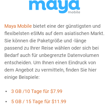
Maya Mobile
bietet eine der günstigsten und
flexibelsten eSIMs auf dem asiatischen Markt.
Sie können die Paketgröße und -länge
passend zu Ihrer Reise wählen oder sich bei
Bedarf auch für unbegrenzte Datenvolumen
entscheiden. Um Ihnen einen Eindruck von
dem Angebot zu vermitteln, finden Sie hier
einige Beispiele:
3 GB /10 Tage für $7.99
5 GB / 15 Tage für $11.99