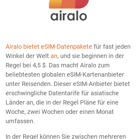
Airalo bietet eSIM-Datenpakete
für fast jeden
Winkel der Welt
an
, und sie beginnen in der
Regel bei 4,5 $. Das macht Airalo zum
beliebtesten globalen eSIM-Kartenanbieter
unter Reisenden. Dieser eSIM-Anbieter bietet
erschwingliche Datentarife für asiatische
Länder an, die in der Regel Pläne für eine
Woche, zwei Wochen oder einen Monat
umfassen.
In der Regel können Sie zwischen mehreren