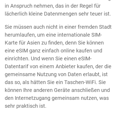
in Anspruch nehmen, das in der Regel für
lächerlich kleine Datenmengen sehr teuer ist.
Sie müssen auch nicht in einer fremden Stadt
herumlaufen, um eine internationale SIM-
Karte für Asien zu finden, denn Sie können
eine eSIM ganz einfach online kaufen und
einrichten. Und wenn Sie einen eSIM-
Datentarif von einem Anbieter kaufen, der die
gemeinsame Nutzung von Daten erlaubt, ist
das so, als hätten Sie ein Taschen-WiFi. Sie
können Ihre anderen Geräte anschließen und
den Internetzugang gemeinsam nutzen, was
sehr praktisch ist.