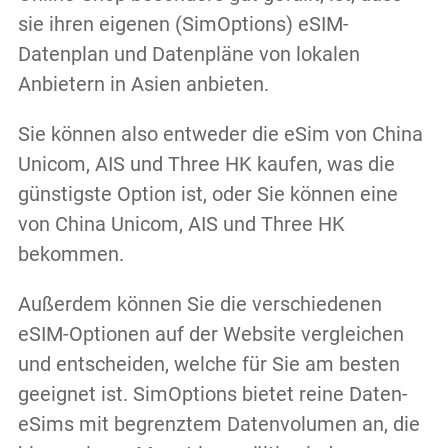
sie ihren eigenen (SimOptions) eSIM-
Datenplan und Datenpläne von lokalen
Anbietern in Asien anbieten.
Sie können also entweder die eSim von China
Unicom, AIS und Three HK kaufen, was die
günstigste Option ist, oder Sie können eine
von China Unicom, AIS und Three HK
bekommen.
Außerdem können Sie die verschiedenen
eSIM-Optionen auf der Website vergleichen
und entscheiden, welche für Sie am besten
geeignet ist. SimOptions bietet reine Daten-
eSims mit begrenztem Datenvolumen an, die