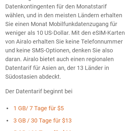
Datenkontingenten für den Monatstarif
wählen, und in den meisten Ländern erhalten
Sie einen Monat Mobilfunkdatenzugang für
weniger als 10 US-Dollar. Mit den eSIM-Karten
von Airalo erhalten Sie keine Telefonnummer
und keine SMS-Optionen, denken Sie also
daran. Airalo bietet auch einen regionalen
Datentarif für Asien an, der 13 Länder in
Südostasien abdeckt.
Der Datentarif beginnt bei
1 GB/ 7 Tage für $5
3 GB / 30 Tage für $13