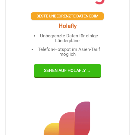
BESTE UNBEGRENZTE DATEN ESIM
Holafly
Unbegrenzte Daten für einige
Länderpläne
Telefon-Hotspot im Asien-Tarif
möglich
SEHEN AUF HOLAFLY →