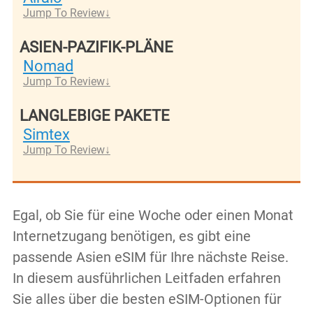
Jump To Review
ASIEN-PAZIFIK-PLÄNE
Nomad
Jump To Review
LANGLEBIGE PAKETE
Simtex
Jump To Review
Egal, ob Sie für eine Woche oder einen Monat
Internetzugang benötigen, es gibt eine
passende Asien eSIM für Ihre nächste Reise.
In diesem ausführlichen Leitfaden erfahren
Sie alles über die besten eSIM-Optionen für