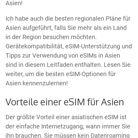
Asien!
Ich habe auch die besten regionalen Pläne für
Asien aufgeführt, falls Sie mehr als ein Land
in der Region besuchen möchten.
Gerätekompatibilität, eSIM-Unterstützung und
Tipps zur Verwendung von eSIMs in Asien
sind in diesem Leitfaden enthalten. Lesen Sie
weiter, um die besten eSIM-Optionen für
Asien kennenzulernen!
Vorteile einer eSIM für Asien
Der größte Vorteil einer asiatischen eSIM ist
der einfache Internetzugang, wann immer Sie
ihn brauchen. Sie müssen kein Datenroaming