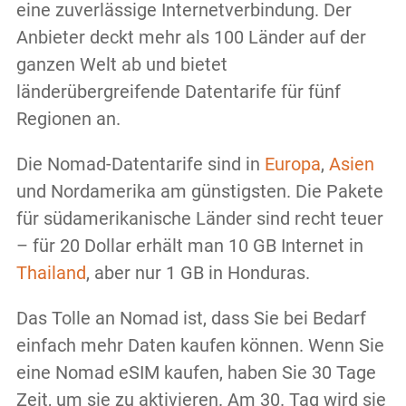
eine zuverlässige Internetverbindung. Der
Anbieter deckt mehr als 100 Länder auf der
ganzen Welt ab und bietet
länderübergreifende Datentarife für fünf
Regionen an.
Die Nomad-Datentarife sind in
Europa
,
Asien
und Nordamerika am günstigsten. Die Pakete
für südamerikanische Länder sind recht teuer
– für 20 Dollar erhält man 10 GB Internet in
Thailand
, aber nur 1 GB in Honduras.
Das Tolle an Nomad ist, dass Sie bei Bedarf
einfach mehr Daten kaufen können. Wenn Sie
eine Nomad eSIM kaufen, haben Sie 30 Tage
Zeit, um sie zu aktivieren. Am 30. Tag wird sie