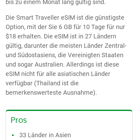
bis zu einem Monat lang gültig sind.
Die Smart Traveller eSIM ist die günstigste
Option, mit der Sie 6 GB für 10 Tage für nur
$18 erhalten. Die eSIM ist in 27 Ländern
gültig, darunter die meisten Länder Zentral-
und Südostasiens, die Vereinigten Staaten
und sogar Australien. Allerdings ist diese
eSIM nicht für alle asiatischen Länder
verfügbar (Thailand ist die
bemerkenswerteste Ausnahme).
Pros
33 Länder in Asien