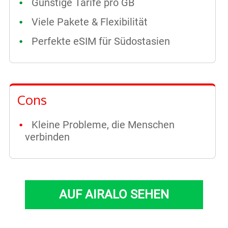
Günstige Tarife pro GB
Viele Pakete & Flexibilität
Perfekte eSIM für Südostasien
Cons
Kleine Probleme, die Menschen
verbinden
AUF AIRALO SEHEN