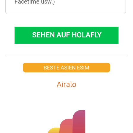
Facetime usw.)
SEHEN AUF HOLAFLY
BESTE ASIEN ESIM
Airalo