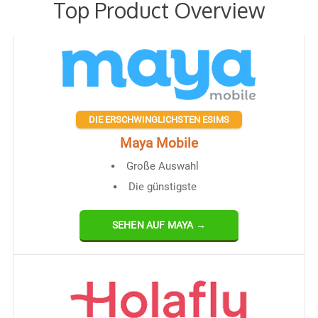
Top Product Overview
DIE ERSCHWINGLICHSTEN ESIMS
Maya Mobile
Große Auswahl
Die günstigste
SEHEN AUF MAYA →