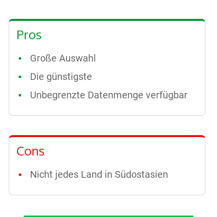
Pros
Große Auswahl
Die günstigste
Unbegrenzte Datenmenge verfügbar
Cons
Nicht jedes Land in Südostasien