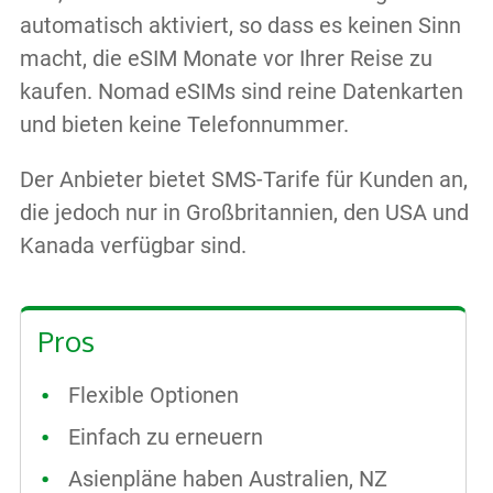
automatisch aktiviert, so dass es keinen Sinn
macht, die eSIM Monate vor Ihrer Reise zu
kaufen. Nomad eSIMs sind reine Datenkarten
und bieten keine Telefonnummer.
Der Anbieter bietet SMS-Tarife für Kunden an,
die jedoch nur in Großbritannien, den USA und
Kanada verfügbar sind.
Pros
Flexible Optionen
Einfach zu erneuern
Asienpläne haben Australien, NZ