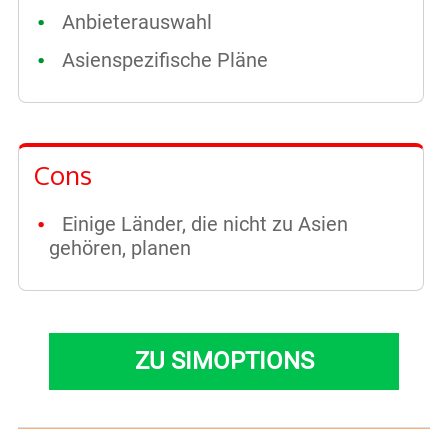
Anbieterauswahl
Asienspezifische Pläne
Cons
Einige Länder, die nicht zu Asien
gehören, planen
ZU SIMOPTIONS