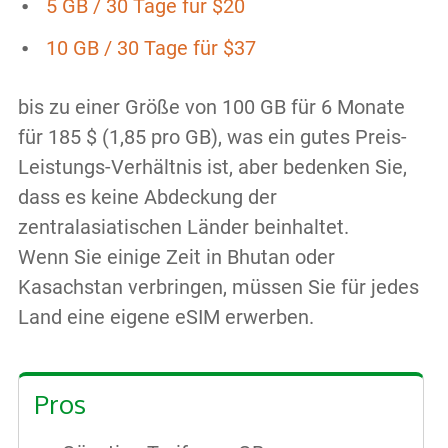
5 GB / 30 Tage für $20
10 GB / 30 Tage für $37
bis zu einer Größe von 100 GB für 6 Monate
für 185 $ (1,85 pro GB), was ein gutes Preis-
Leistungs-Verhältnis ist, aber bedenken Sie,
dass es keine Abdeckung der
zentralasiatischen Länder beinhaltet.
Wenn Sie einige Zeit in Bhutan oder
Kasachstan verbringen, müssen Sie für jedes
Land eine eigene eSIM erwerben.
Pros