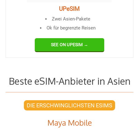
UPeSIM
Zwei Asien-Pakete
Ok für begrenzte Reisen
SEE ON UPESIM →
Beste eSIM-Anbieter in Asien
DIE ERSCHWINGLICHSTEN ESIMS
Maya Mobile