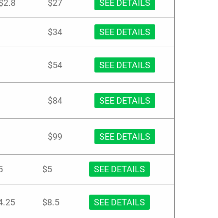
$2.8
$27
SEE DETAILS
$34
SEE DETAILS
$54
SEE DETAILS
$84
SEE DETAILS
$99
SEE DETAILS
5
$5
SEE DETAILS
4.25
$8.5
SEE DETAILS