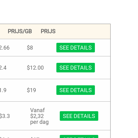
PRIJS/GB
PRIJS
2.66
$8
SEE DETAILS
2.4
$12.00
SEE DETAILS
1.9
$19
SEE DETAILS
Vanaf
$3.3
$2,32
SEE DETAILS
per dag