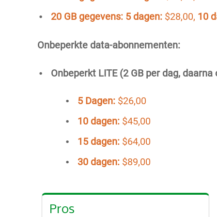
20 GB gegevens:
5 dagen:
$28,00,
10 d
Onbeperkte data-abonnementen:
Onbeperkt LITE (2 GB per dag, daarna
5 Dagen:
$26,00
10 dagen:
$45,00
15 dagen:
$64,00
30 dagen:
$89,00
Pros