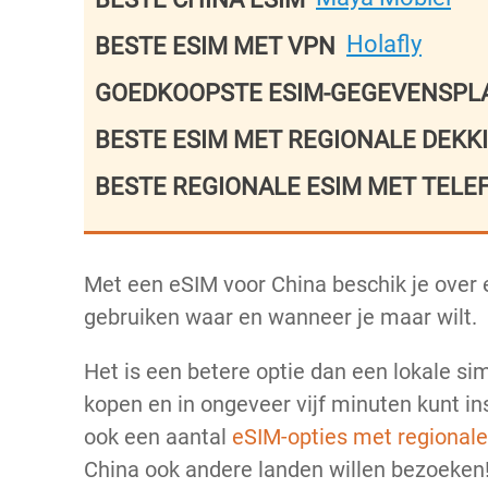
Holafly
BESTE ESIM MET VPN
GOEDKOOPSTE ESIM-GEGEVENSP
BESTE ESIM MET REGIONALE DEKK
BESTE REGIONALE ESIM MET TE
Met een eSIM voor China beschik je over e
gebruiken waar en wanneer je maar wilt.
Het is een betere optie dan een lokale s
kopen en in ongeveer vijf minuten kunt in
ook een aantal
eSIM-opties met regionale
China ook andere landen willen bezoeken