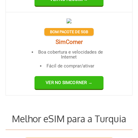
BOM PACOTE DE 5GB
SimCorner
Boa cobertura e velocidades de
Internet
Fácil de comprar/ativar
VER NO SIMCORNER →
Melhor eSIM para a Turquia