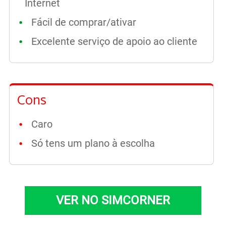
Internet
Fácil de comprar/ativar
Excelente serviço de apoio ao cliente
Cons
Caro
Só tens um plano à escolha
VER NO SIMCORNER