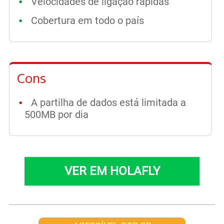
Velocidades de ligação rápidas
Cobertura em todo o país
Cons
A partilha de dados está limitada a
500MB por dia
VER EM HOLAFLY