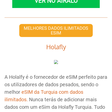
VER NO AIRALO
MELHORES DADOS ILIMITADOS
ESIM
Holafly
A Holalfy é o fornecedor de eSIM perfeito para
os utilizadores de dados pesados, sendo o
melhor
eSIM da Turquia com dados
ilimitados.
Nunca terás de adicionar mais
dados com um eSim da Holafly Turquia. Tudo