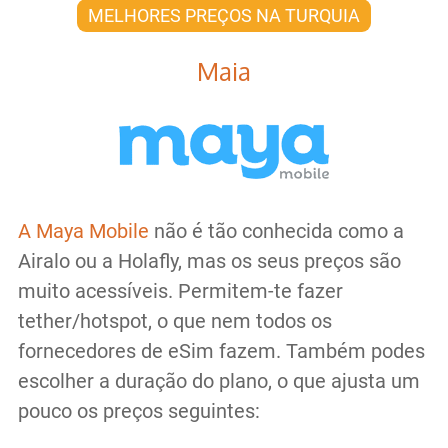
MELHORES PREÇOS NA TURQUIA
Maia
A Maya Mobile
não é tão conhecida como a
Airalo ou a Holafly, mas os seus preços são
muito acessíveis. Permitem-te fazer
tether/hotspot, o que nem todos os
fornecedores de eSim fazem. Também podes
escolher a duração do plano, o que ajusta um
pouco os preços seguintes: