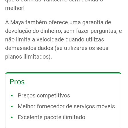
melhor!
A Maya também oferece uma garantia de
devolução do dinheiro, sem fazer perguntas, e
não limita a velocidade quando utilizas
demasiados dados (se utilizares os seus
planos ilimitados).
Pros
Preços competitivos
Melhor fornecedor de serviços móveis
Excelente pacote ilimitado