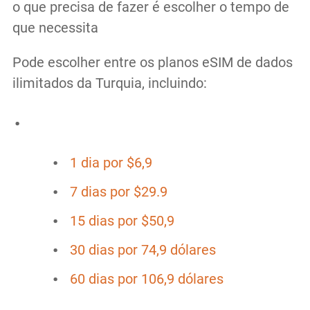
o que precisa de fazer é escolher o tempo de
que necessita
Pode escolher entre os planos eSIM de dados
ilimitados da Turquia, incluindo:
1 dia por $6,9
7 dias por $29.9
15 dias por $50,9
30 dias por 74,9 dólares
60 dias por 106,9 dólares