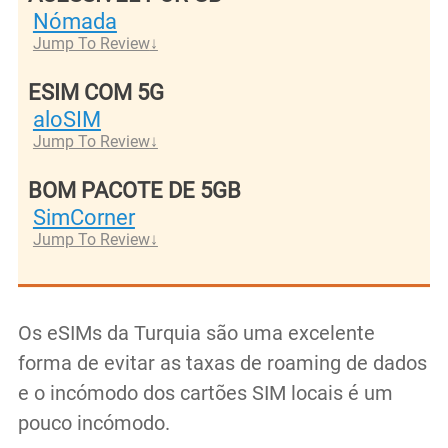
Nómada
Jump To Review
ESIM COM 5G
aloSIM
Jump To Review
BOM PACOTE DE 5GB
SimCorner
Jump To Review
Os eSIMs da Turquia são uma excelente
forma de evitar as taxas de roaming de dados
e o incómodo dos cartões SIM locais é um
pouco incómodo.