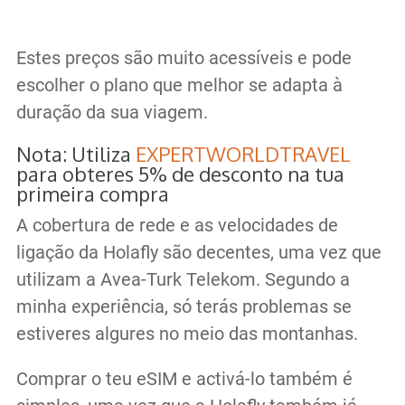
Estes preços são muito acessíveis e pode
escolher o plano que melhor se adapta à
duração da sua viagem.
Nota: Utiliza
EXPERTWORLDTRAVEL
para obteres 5% de desconto na tua
primeira compra
A cobertura de rede e as velocidades de
ligação da Holafly são decentes, uma vez que
utilizam a Avea-Turk Telekom. Segundo a
minha experiência, só terás problemas se
estiveres algures no meio das montanhas.
Comprar o teu eSIM e activá-lo também é