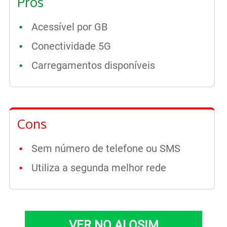
Pros
Acessível por GB
Conectividade 5G
Carregamentos disponíveis
Cons
Sem número de telefone ou SMS
Utiliza a segunda melhor rede
VER NO ALOSIM