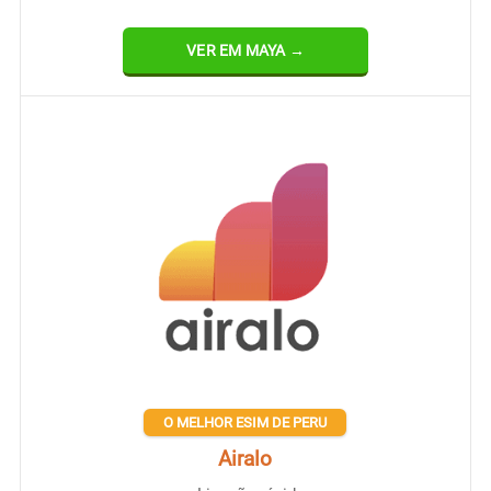
VER EM MAYA →
O MELHOR ESIM DE PERU
Airalo