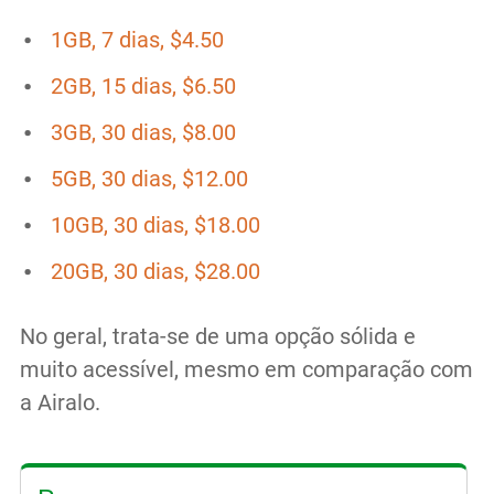
1GB, 7 dias, $4.50
2GB, 15 dias, $6.50
3GB, 30 dias, $8.00
5GB, 30 dias, $12.00
10GB, 30 dias, $18.00
20GB, 30 dias, $28.00
No geral, trata-se de uma opção sólida e
muito acessível, mesmo em comparação com
a Airalo.