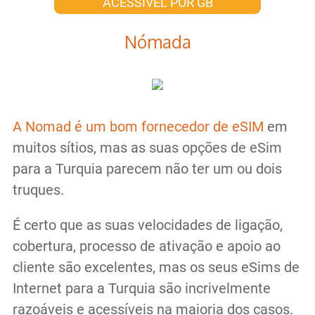
ACESSÍVEL POR GB
Nómada
A Nomad é um bom fornecedor de eSIM
em
muitos sítios, mas as suas opções de eSim
para a Turquia parecem não ter um ou dois
truques.
É certo que as suas velocidades de ligação,
cobertura, processo de ativação e apoio ao
cliente são excelentes, mas os seus eSims de
Internet para a Turquia são incrivelmente
razoáveis e acessíveis na maioria dos casos.