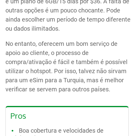
é um plano de 6GB/15 dias por $36. A falta de
outras opções é um pouco chocante. Pode
ainda escolher um período de tempo diferente
ou dados ilimitados.
No entanto, oferecem um bom serviço de
apoio ao cliente, o processo de
compra/ativação é fácil e também é possível
utilizar o hotspot. Por isso, talvez não sirvam
para um eSim para a Turquia, mas é melhor
verificar se servem para outros países.
Pros
Boa cobertura e velocidades de