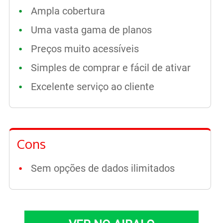
Ampla cobertura
Uma vasta gama de planos
Preços muito acessíveis
Simples de comprar e fácil de ativar
Excelente serviço ao cliente
Cons
Sem opções de dados ilimitados