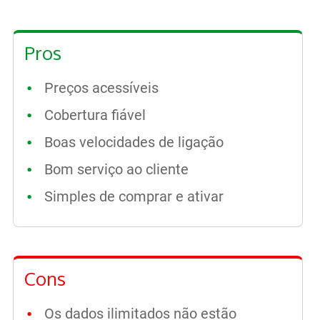
Pros
Preços acessíveis
Cobertura fiável
Boas velocidades de ligação
Bom serviço ao cliente
Simples de comprar e ativar
Cons
Os dados ilimitados não estão