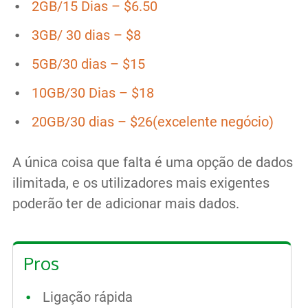
2GB/15 Dias – $6.50
3GB/ 30 dias – $8
5GB/30 dias – $15
10GB/30 Dias – $18
20GB/30 dias – $26(excelente negócio)
A única coisa que falta é uma opção de dados
ilimitada, e os utilizadores mais exigentes
poderão ter de adicionar mais dados.
Pros
Ligação rápida