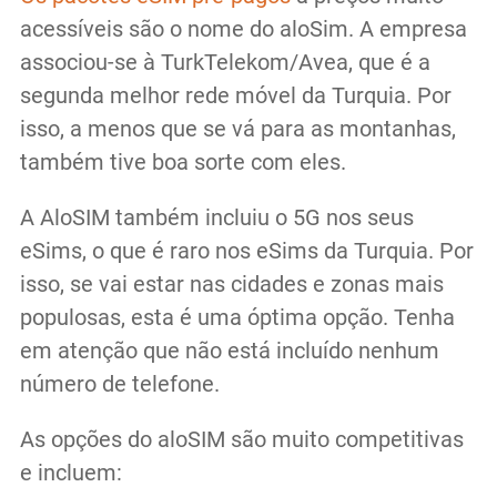
acessíveis são o nome do aloSim. A empresa
associou-se à TurkTelekom/Avea, que é a
segunda melhor rede móvel da Turquia. Por
isso, a menos que se vá para as montanhas,
também tive boa sorte com eles.
A AloSIM também incluiu o 5G nos seus
eSims, o que é raro nos eSims da Turquia. Por
isso, se vai estar nas cidades e zonas mais
populosas, esta é uma óptima opção. Tenha
em atenção que não está incluído nenhum
número de telefone.
As opções do aloSIM são muito competitivas
e incluem: