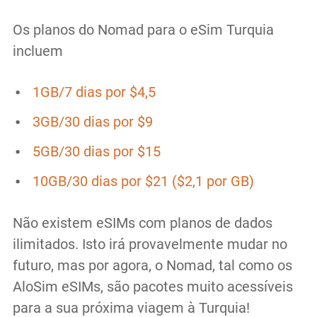
Os planos do Nomad para o eSim Turquia
incluem
1GB/7 dias por $4,5
3GB/30 dias por $9
5GB/30 dias por $15
10GB/30 dias por $21 ($2,1 por GB)
Não existem eSIMs com planos de dados
ilimitados. Isto irá provavelmente mudar no
futuro, mas por agora, o Nomad, tal como os
AloSim eSIMs, são pacotes muito acessíveis
para a sua próxima viagem à Turquia!