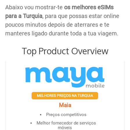
Abaixo vou mostrar-te
os melhores eSIMs
para a Turquia
, para que possas estar online
poucos minutos depois de aterrares e te
manteres ligado durante toda a tua viagem.
Top Product Overview
MELHORES PREÇOS NA TURQUIA
Maia
Preços competitivos
Melhor fornecedor de serviços
móveis