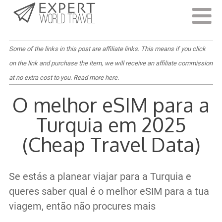
Last Updated:
24 de Dezembro, 2024
Some of the links in this post are affiliate links. This means if you click
on the link and purchase the item, we will receive an affiliate commission
at no extra cost to you.
Read more here
.
O melhor eSIM para a
Turquia em 2025
(Cheap Travel Data)
Se estás a planear viajar para a Turquia e
queres saber qual é o melhor eSIM para a tua
viagem, então não procures mais