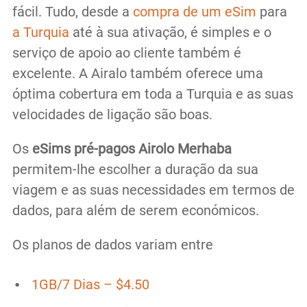
fácil. Tudo, desde a
compra de um eSim
para
a Turquia
até à sua ativação, é simples e o
serviço de apoio ao cliente também é
excelente. A Airalo também oferece uma
óptima cobertura em toda a Turquia e as suas
velocidades de ligação são boas.
Os
eSims pré-pagos Airolo Merhaba
permitem-lhe escolher a duração da sua
viagem e as suas necessidades em termos de
dados, para além de serem económicos.
Os planos de dados variam entre
1GB/7 Dias – $4.50