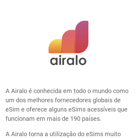
A Airalo é conhecida em todo o mundo como
um dos melhores fornecedores globais de
eSim e oferece alguns eSims acessíveis que
funcionam em mais de 190 países.
A Airalo torna a utilização do eSims muito