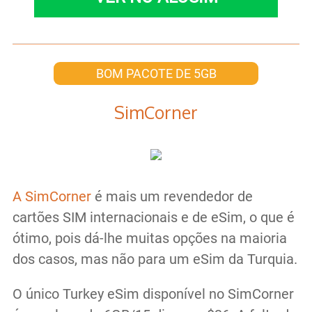
BOM PACOTE DE 5GB
SimCorner
A SimCorner
é mais um revendedor de
cartões SIM internacionais e de eSim, o que é
ótimo, pois dá-lhe muitas opções na maioria
dos casos, mas não para um eSim da Turquia.
O único Turkey eSim disponível no SimCorner